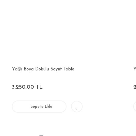
Yağlı Boya Dokulu Soyut Tablo
Y
3.250,00 TL
Sepete Ekle