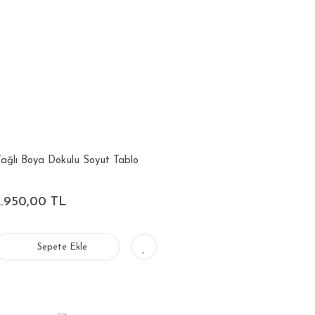
ağlı Boya Dokulu Soyut Tablo
2.950,00 TL
Sepete Ekle