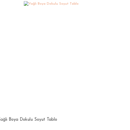
ağlı Boya Dokulu Soyut Tablo