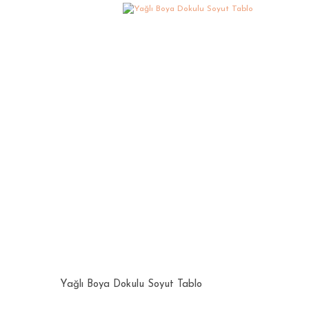
Yağlı Boya Dokulu Soyut Tablo