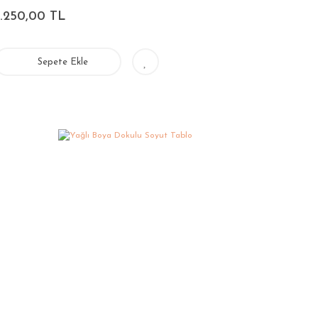
3.250,00 TL
Sepete Ekle