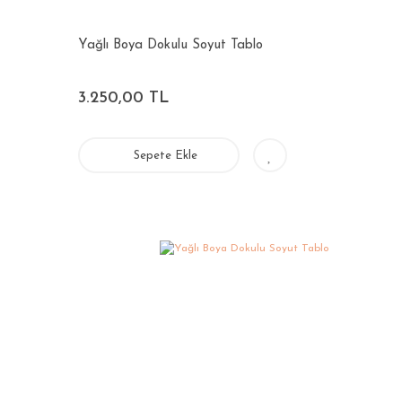
Yağlı Boya Dokulu Soyut Tablo
3.250,00 TL
Sepete Ekle