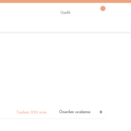
Üyelik
Toplam 250 ürün