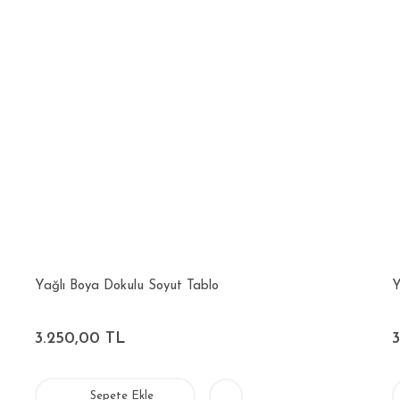
Yağlı Boya Dokulu Soyut Tablo
Y
3.250,00 TL
Sepete Ekle