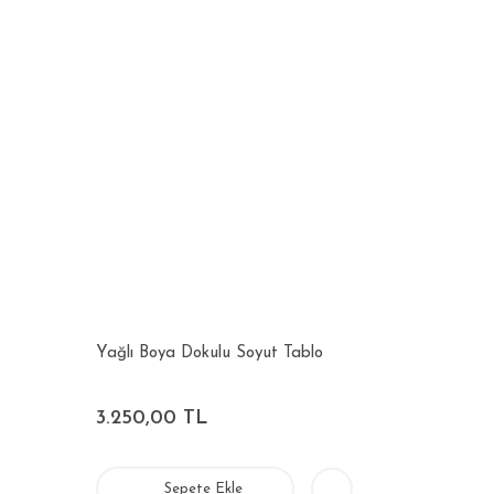
Yağlı Boya Dokulu Soyut Tablo
3.250,00 TL
Sepete Ekle