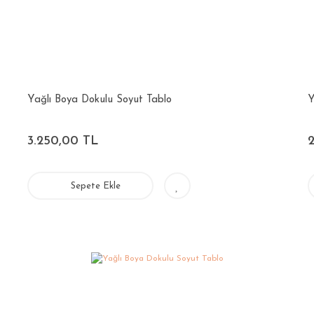
Yağlı Boya Dokulu Soyut Tablo
Y
3.250,00 TL
Sepete Ekle