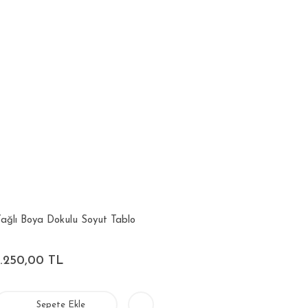
ağlı Boya Dokulu Soyut Tablo
3.250,00 TL
Sepete Ekle