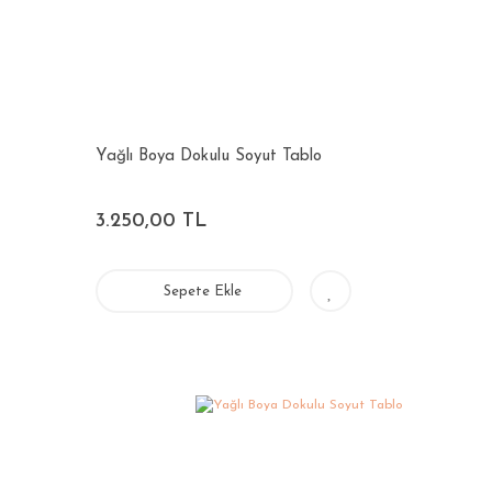
Yağlı Boya Dokulu Soyut Tablo
3.250,00 TL
Sepete Ekle