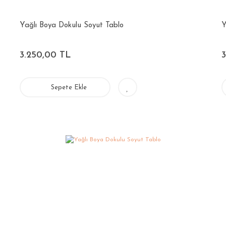
Yağlı Boya Dokulu Soyut Tablo
Y
3.250,00 TL
Sepete Ekle