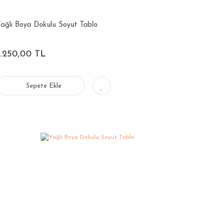
ağlı Boya Dokulu Soyut Tablo
3.250,00 TL
Sepete Ekle