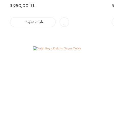
3.250,00 TL
Sepete Ekle