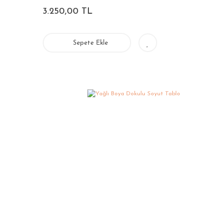
3.250,00 TL
Sepete Ekle