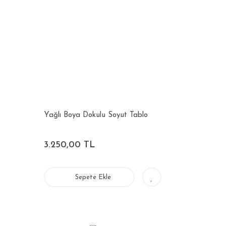
Yağlı Boya Dokulu Soyut Tablo
3.250,00 TL
Sepete Ekle