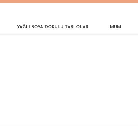
YAĞLI BOYA DOKULU TABLOLAR
MUM
YUT