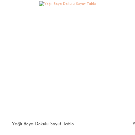
Yağlı Boya Dokulu Soyut Tablo
Y