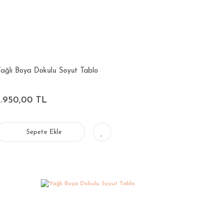
ağlı Boya Dokulu Soyut Tablo
2.950,00 TL
Sepete Ekle