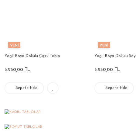
YENİ
YENİ
Yağlı Boya Dokulu Çiçek Tablo
Yağlı Boya Dokulu Soy
3.250,00 TL
3.250,00 TL
Sepete Ekle
Sepete Ekle