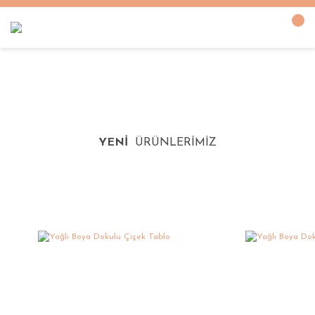
YENİ
ÜRÜNLERİMİZ