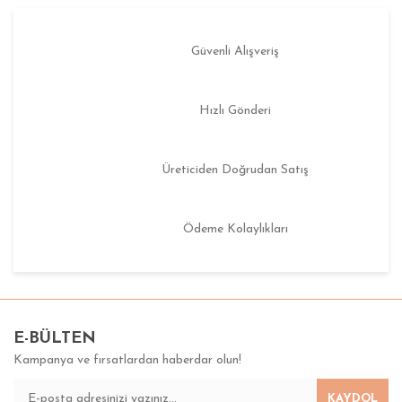
Güvenli Alışveriş
Hızlı Gönderi
Üreticiden Doğrudan Satış
Ödeme Kolaylıkları
E-BÜLTEN
Kampanya ve fırsatlardan haberdar olun!
KAYDOL