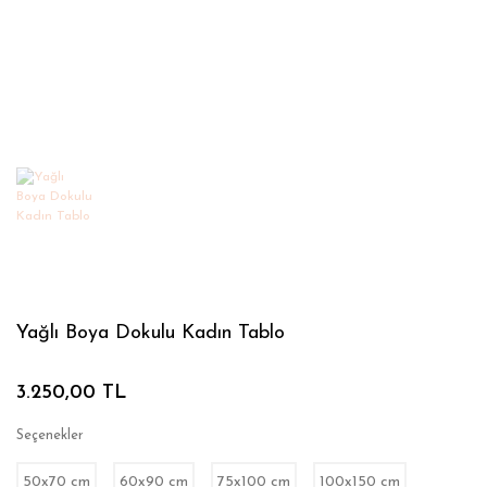
Yağlı Boya Dokulu Kadın Tablo
3.250,00 TL
Seçenekler
50x70 cm
60x90 cm
75x100 cm
100x150 cm