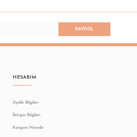
KAYDOL
HESABIM
Üyelik Bilgileri
İletişim Bilgileri
Kargom Nerede