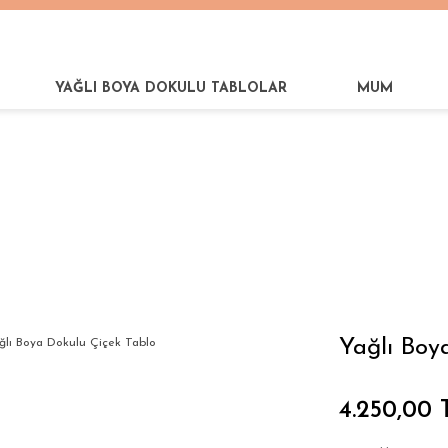
YAĞLI BOYA DOKULU TABLOLAR
MUM
lı Boya Dokulu Çiçek Tablo
Yağlı Boy
4.250,00 