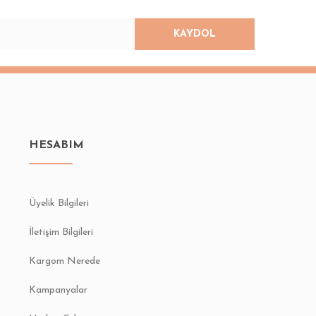
KAYDOL
HESABIM
Üyelik Bilgileri
İletişim Bilgileri
Kargom Nerede
Kampanyalar