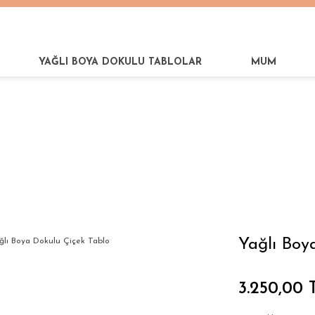
YAĞLI BOYA DOKULU TABLOLAR
MUM
lı Boya Dokulu Çiçek Tablo
Yağlı Boy
3.250,00 