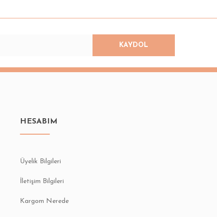
KAYDOL
HESABIM
Üyelik Bilgileri
İletişim Bilgileri
Kargom Nerede